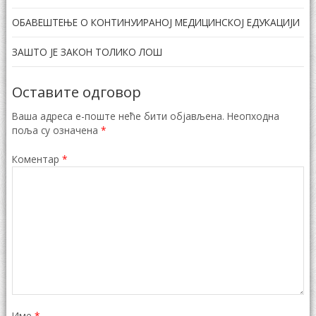
ОБАВЕШТЕЊЕ О КОНТИНУИРАНОЈ МЕДИЦИНСКОЈ ЕДУКАЦИЈИ
ЗАШТО ЈЕ ЗАКОН ТОЛИКО ЛОШ
Оставите одговор
Ваша адреса е-поште неће бити објављена.
Неопходна
поља су означена
*
Коментар
*
Име
*