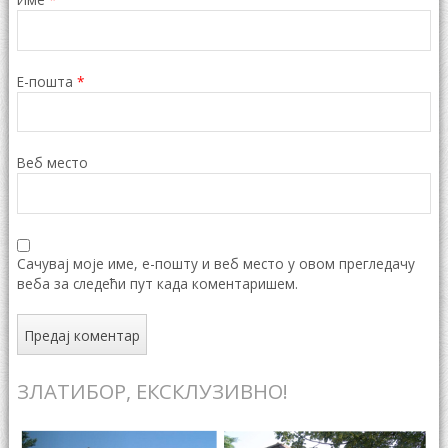
Е-пошта
*
Веб место
Сачувај моје име, е-пошту и веб место у овом прегледачу
веба за следећи пут када коментаришем.
ЗЛАТИБОР, ЕКСКЛУЗИВНО!