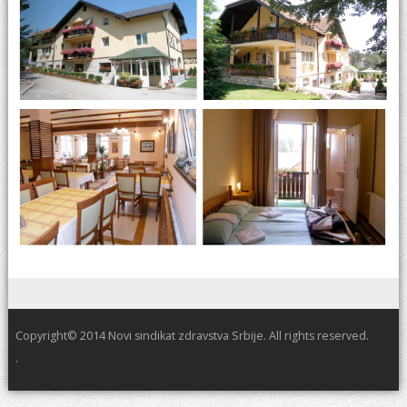
Copyright© 2014 Novi sindikat zdravstva Srbije. All rights reserved.
.