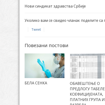
Нови синдикат здравства Србије
Уколико вам се свидео чланак поделите са
Tweet
Повезани постови
БЕЛА СЕНКА
ОБАВЕШТЕЊЕ О
ПРЕДЛОГУ ТАБЕЛЕ
КОЕФИЦИЈЕНАТА,
ПЛАТНИХ ГРУПА И