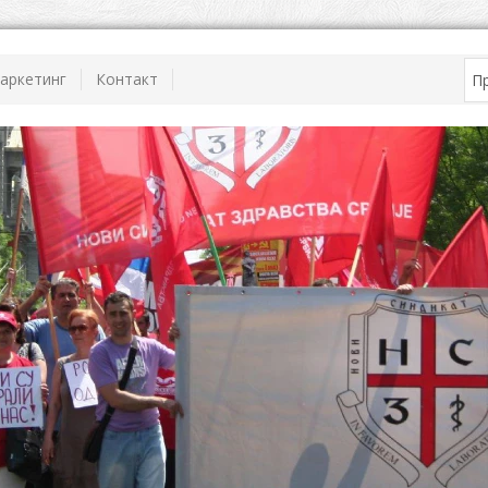
аркетинг
Контакт