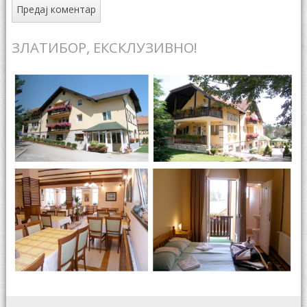
ЗЛАТИБОР, ЕКСКЛУЗИВНО!