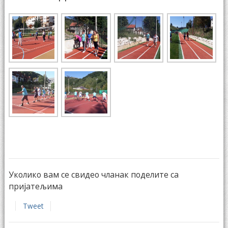
Уколико вам се свидео чланак поделите са
пријатељима
Tweet