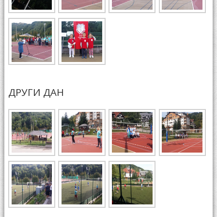
ДРУГИ ДАН