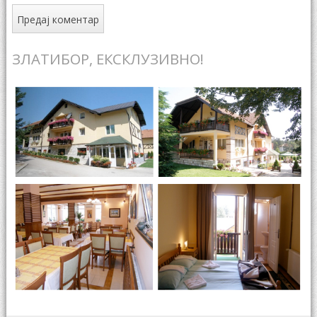
ЗЛАТИБОР, ЕКСКЛУЗИВНО!