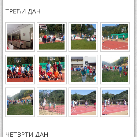
ТРЕЋИ ДАН
ЧЕТВРТИ ДАН