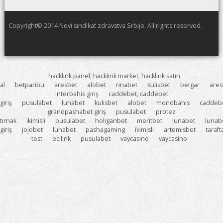
Copyright© 2014 Novi sindikat zdravstva Srbije. All rights reserved.
.
hacklink panel, hacklink market, hacklink satın
al
betparibu
aresbet
alobet
rinabet
kulisbet
betgar
ares
interbahis giriş
caddebet, caddebet
giriş
pusulabet
lunabet
kulisbet
alobet
monobahis
caddeb
grandpashabet giriş
pusulabet
protez
tırnak
ikimisli
pusulabet
holiganbet
meritbet
lunabet
lunab
giriş
jojobet
lunabet
pashagaming
ikimisli
artemisbet
taraf
test
ecilink
pusulabet
vaycasino
vaycasino