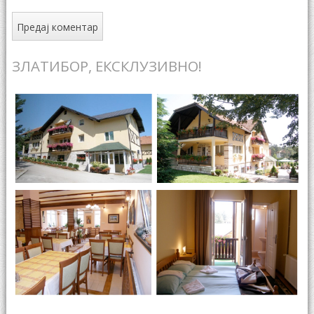
ЗЛАТИБОР, ЕКСКЛУЗИВНО!