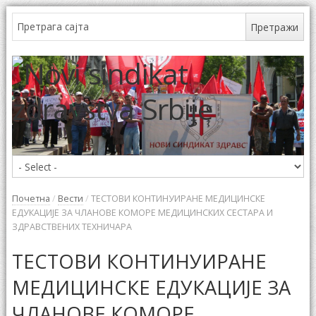
Почетна
/
Вести
/
ТЕСТОВИ КОНТИНУИРАНЕ МЕДИЦИНСКЕ
ЕДУКАЦИЈЕ ЗА ЧЛАНОВЕ КОМОРЕ МЕДИЦИНСКИХ СЕСТАРА И
ЗДРАВСТВЕНИХ ТЕХНИЧАРА
ТЕСТОВИ КОНТИНУИРАНЕ
МЕДИЦИНСКЕ ЕДУКАЦИЈЕ ЗА
ЧЛАНОВЕ КОМОРЕ