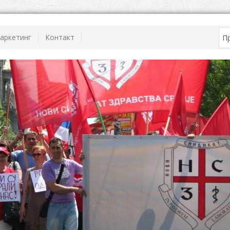
аркетинг
Контакт