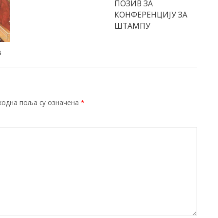
ПОЗИВ ЗА
КОНФЕРЕНЦИЈУ ЗА
ШТАМПУ
в
ходна поља су означена
*