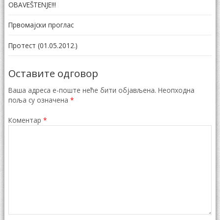
OBAVEŠTENJE!!!
Првомајски проглас
Протест (01.05.2012.)
Оставите одговор
Ваша адреса е-поште неће бити објављена.
Неопходна
поља су означена
*
Коментар
*