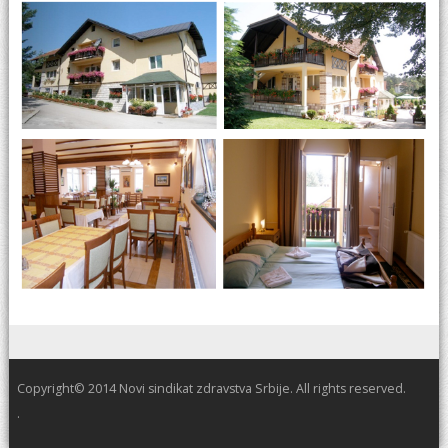
Copyright© 2014 Novi sindikat zdravstva Srbije. All rights reserved.
.