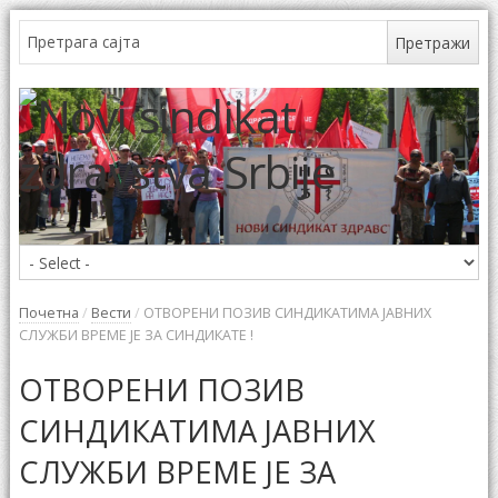
Почетна
/
Вести
/
ОТВОРЕНИ ПОЗИВ СИНДИКАТИМА ЈАВНИХ
СЛУЖБИ ВРЕМЕ ЈЕ ЗА СИНДИКАТЕ !
ОТВОРЕНИ ПОЗИВ
СИНДИКАТИМА ЈАВНИХ
СЛУЖБИ ВРЕМЕ ЈЕ ЗА