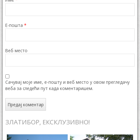
Е-пошта
*
Веб место
Сачувај моје име, е-пошту и веб место у овом прегледачу
веба за следећи пут када коментаришем.
ЗЛАТИБОР, ЕКСКЛУЗИВНО!