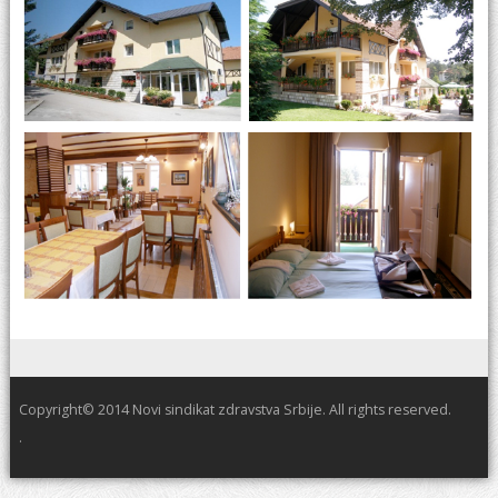
Copyright© 2014 Novi sindikat zdravstva Srbije. All rights reserved.
.