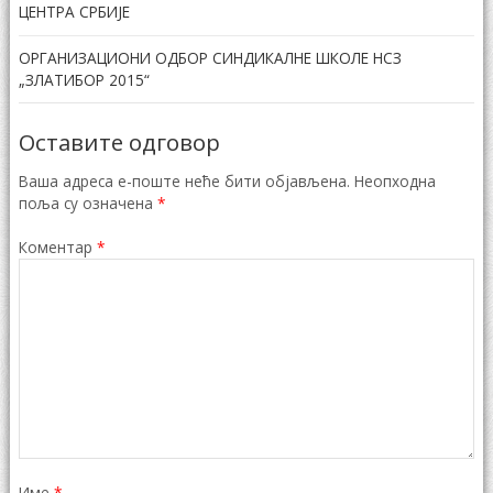
ЦЕНТРА СРБИЈЕ
ОРГАНИЗАЦИОНИ ОДБОР СИНДИКАЛНЕ ШКОЛЕ НСЗ
„ЗЛАТИБОР 2015“
Оставите одговор
Ваша адреса е-поште неће бити објављена.
Неопходна
поља су означена
*
Коментар
*
Име
*