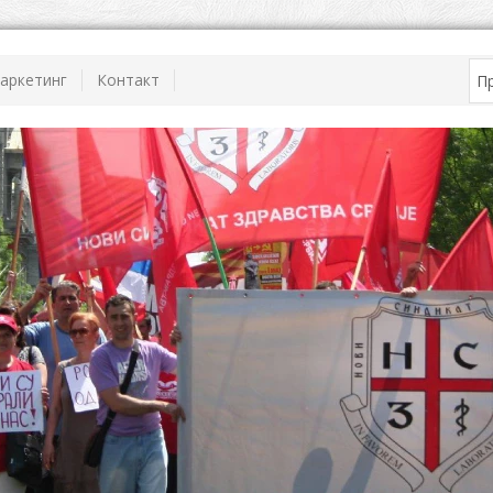
аркетинг
Контакт